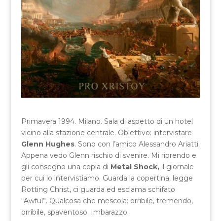
Primavera 1994. Milano. Sala di aspetto di un hotel
vicino alla stazione centrale. Obiettivo: intervistare
Glenn Hughes
. Sono con l’amico Alessandro Ariatti.
Appena vedo Glenn rischio di svenire. Mi riprendo e
gli consegno una copia di
Metal Shock,
il giornale
per cui lo intervistiamo. Guarda la copertina, legge
Rotting Christ, ci guarda ed esclama schifato
“Awful”. Qualcosa che mescola: orribile, tremendo,
orribile, spaventoso. Imbarazzo.