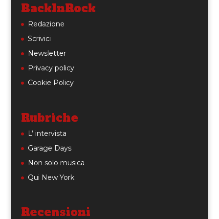
BackInRock
Redazione
Scrivici
Newsletter
Privacy policy
Cookie Policy
Rubriche
L’ intervista
Garage Days
Non solo musica
Qui New York
Recensioni