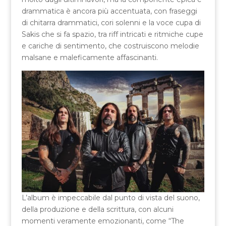
drammatica è ancora più accentuata, con fraseggi
di chitarra drammatici, cori solenni e la voce cupa di
Sakis che si fa spazio, tra riff intricati e ritmiche cupe
e cariche di sentimento, che costruiscono melodie
malsane e maleficamente affascinanti.
L’album è impeccabile dal punto di vista del suono,
della produzione e della scrittura, con alcuni
momenti veramente emozionanti, come “The