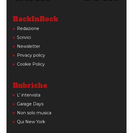
BackInRock
Redazione
Scrivici
Newsletter
Privacy policy
Cookie Policy
Rubriche
L’ intervista
Garage Days
Non solo musica
Qui New York