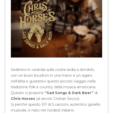
Sedetevi in veranda sulla vostra sedia a dondolo,
con un buon bourbon in una mano e un sigaro
nell’altra e gustatevi questo piccolo viaggio nella
tradizione folk e country della musica americana.
Questo ci propone
“Sad Songs & Dark Beer”
di
Chris Horses
(al secolo Cristian Secco).
Și perché questo EP di 5 canzoni, autentico gioiello
musicale, è nato nel nordest italiano.