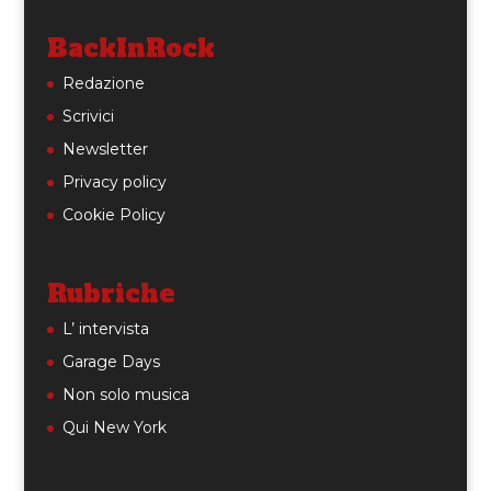
BackInRock
Redazione
Scrivici
Newsletter
Privacy policy
Cookie Policy
Rubriche
L’ intervista
Garage Days
Non solo musica
Qui New York