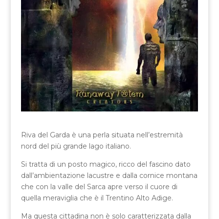
Riva del Garda è una perla situata nell’estremità
nord del più grande lago italiano.
Si tratta di un posto magico, ricco del fascino dato
dall’ambientazione lacustre e dalla cornice montana
che con la valle del Sarca apre verso il cuore di
quella meraviglia che è il Trentino Alto Adige.
Ma questa cittadina non è solo caratterizzata dalla