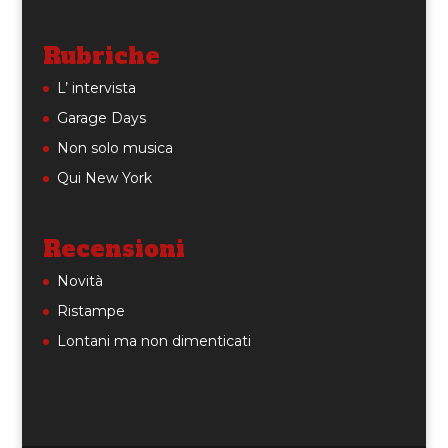
Rubriche
L’ intervista
Garage Days
Non solo musica
Qui New York
Recensioni
Novità
Ristampe
Lontani ma non dimenticati