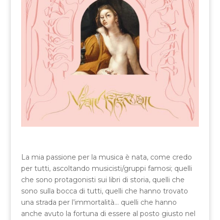
La mia passione per la musica è nata, come credo
per tutti, ascoltando musicisti/gruppi famosi; quelli
che sono protagonisti sui libri di storia, quelli che
sono sulla bocca di tutti, quelli che hanno trovato
una strada per l’immortalità… quelli che hanno
anche avuto la fortuna di essere al posto giusto nel