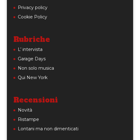
Privacy policy
Cookie Policy
Rubriche
L’ intervista
Garage Days
Non solo musica
Qui New York
Recensioni
Novità
Ristampe
Lontani ma non dimenticati