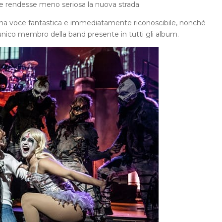
 e rendesse meno seriosa la nuova strada.
 una voce fantastica e immediatamente riconoscibile, nonché
nico membro della band presente in tutti gli album.