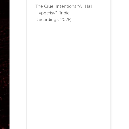
The Cruel Intentions “All Hall
Hypocrisy” (Indie
Recordings, 2026)