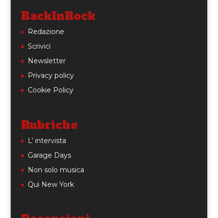
BackInRock
Redazione
Scrivici
Newsletter
Privacy policy
Cookie Policy
Rubriche
L’ intervista
Garage Days
Non solo musica
Qui New York