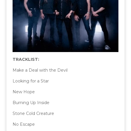
TRACKLIST:
Make a Deal with the Devil
Looking for a Star
New Hope
Burning Up Inside
Stone Cold Creature
No Escape