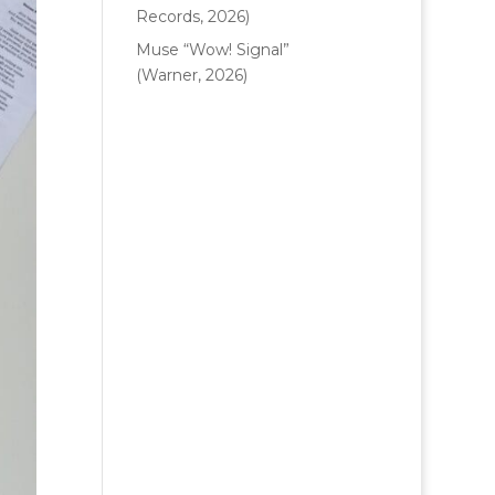
Records, 2026)
Muse “Wow! Signal”
(Warner, 2026)