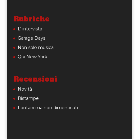
Rubriche
L’ intervista
Garage Days
Non solo musica
Qui New York
Recensioni
Novità
Ristampe
Lontani ma non dimenticati