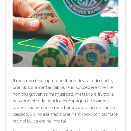
Il rock non è sempre questione di vita o di morte,
una filosofia inattaccabile. Può succedere che tre
non più giovanissimi musicisti, mettano a frutto la
passione che da anni li accompagna e trovino la
sistemazione come rock band votata ad un suono
classico, vicino alla tradizione hard rock, con puntate
ora nel blues ora nel metal.