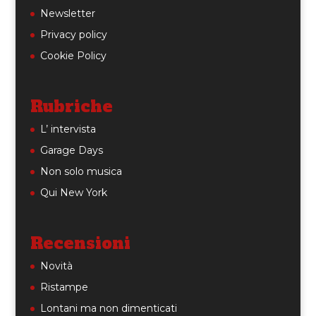
Newsletter
Privacy policy
Cookie Policy
Rubriche
L’ intervista
Garage Days
Non solo musica
Qui New York
Recensioni
Novità
Ristampe
Lontani ma non dimenticati