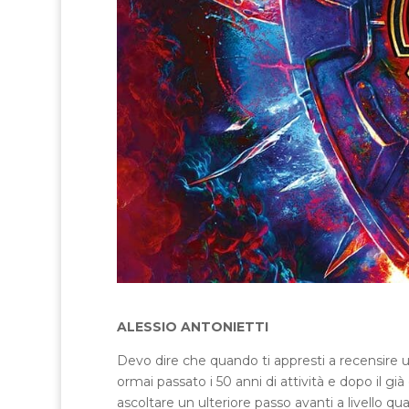
ALESSIO ANTONIETTI
Devo dire che quando ti appresti a recensire
ormai passato i 50 anni di attività e dopo il gi
ascoltare un ulteriore passo avanti a livello q