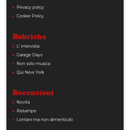
Privacy policy
Cookie Policy
Rubriche
L’ intervista
Garage Days
Non solo musica
Qui New York
Recensioni
Novità
Ristampe
Lontani ma non dimenticati