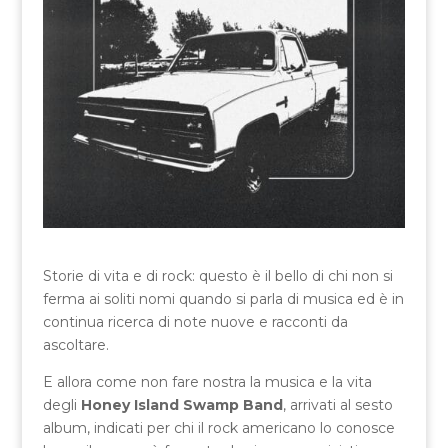
Storie di vita e di rock: questo è il bello di chi non si
ferma ai soliti nomi quando si parla di musica ed è in
continua ricerca di note nuove e racconti da
ascoltare.
E allora come non fare nostra la musica e la vita
degli
Honey Island Swamp Band
, arrivati al sesto
album, indicati per chi il rock americano lo conosce