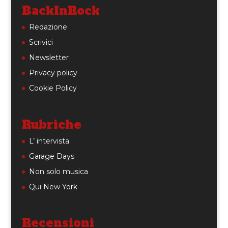
BackInRock
Redazione
Scrivici
Newsletter
Privacy policy
Cookie Policy
Rubriche
L’ intervista
Garage Days
Non solo musica
Qui New York
Recensioni