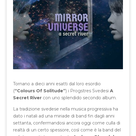
Tornano a dieci anni esatti dal loro esordio
(
“Colours Of Solitude”
) i Progstres Svedesi
A
Secret River
con uno splendido secondo album.
La tradizione svedese nella musica progressiva ha
dato i natali ad una miriade di band fin dagli anni
settanta, confermandosi ancora oggi come culla di
realtà di un certo spessore, così come è la band del