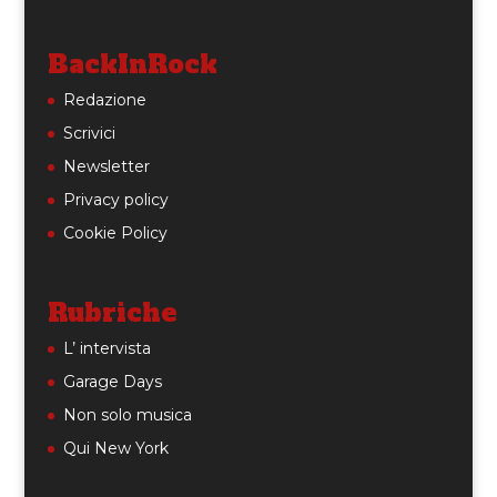
BackInRock
Redazione
Scrivici
Newsletter
Privacy policy
Cookie Policy
Rubriche
L’ intervista
Garage Days
Non solo musica
Qui New York