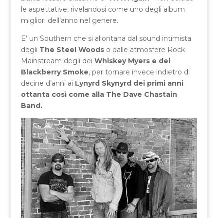
le aspettative, rivelandosi come uno degli album
migliori dell’anno nel genere.
E’ un Southern che si allontana dal sound intimista
degli
The Steel Woods
o dalle atmosfere Rock
Mainstream degli dei
Whiskey Myers e dei
Blackberry Smoke
, per tornare invece indietro di
decine d’anni ai
Lynyrd Skynyrd dei primi anni
ottanta così come alla The Dave Chastain
Band.