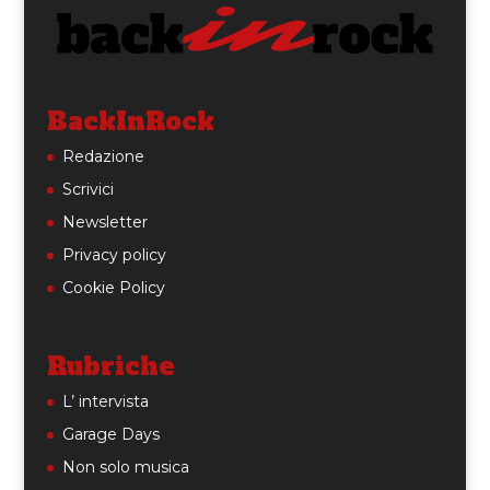
BackInRock
Redazione
Scrivici
Newsletter
Privacy policy
Cookie Policy
Rubriche
L’ intervista
Garage Days
Non solo musica