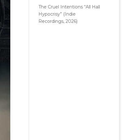
The Cruel Intentions “All Hall
Hypocrisy” (Indie
Recordings, 2026)