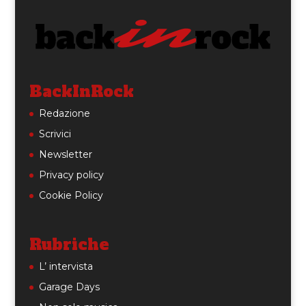
BackInRock
Redazione
Scrivici
Newsletter
Privacy policy
Cookie Policy
Rubriche
L’ intervista
Garage Days