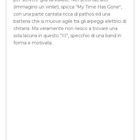
(immagino un vinile!), spicca “My Time Has Gone”,
con una parte cantata ricca di pathos ed una
batteria che si muove agile tra gli arpeggi elettrici di
chitarra. Ma veramente non riesco a trovare una
sola lacuna in questo “III”, specchio di una band in
forma e motivata.