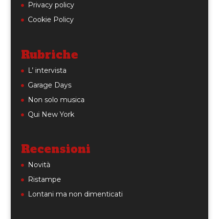
Privacy policy
Cookie Policy
Rubriche
L’ intervista
Garage Days
Non solo musica
Qui New York
Recensioni
Novità
Ristampe
Lontani ma non dimenticati