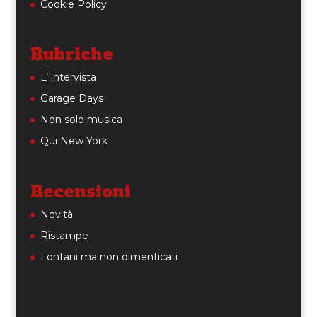
Cookie Policy
Rubriche
L’ intervista
Garage Days
Non solo musica
Qui New York
Recensioni
Novità
Ristampe
Lontani ma non dimenticati