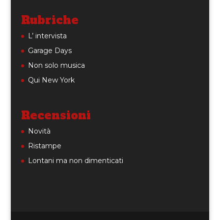
Rubriche
L’ intervista
Garage Days
Non solo musica
Qui New York
Recensioni
Novità
Ristampe
Lontani ma non dimenticati